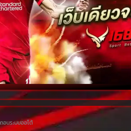
กถอนระบบออโต้