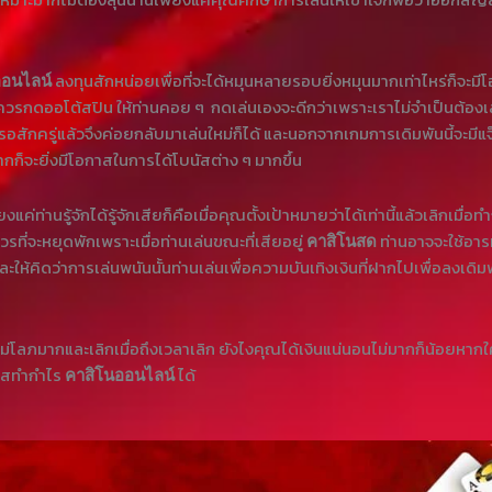
ลงทุนสักหน่อยเพื่อที่จะได้หมุนหลายรอบยิ่งหมุนมากเท่าไหร่ก็จะมี
ออนไลน์
นไม่ควรกดออโต้สปิน ให้ท่านคอย ๆ กดเล่นเองจะดีกว่าเพราะเราไม่จำเป็นต
รอสักครู่แล้วจึงค่อยกลับมาเล่นใหม่ก็ได้ และนอกจากเกมการเดิมพันนี้จะม
ก็จะยิ่งมีโอกาสในการได้โบนัสต่าง ๆ มากขึ้น
ค่ท่านรู้จักได้รู้จักเสียก็คือเมื่อคุณตั้งเป้าหมายว่าได้เท่านี้แล้วเลิกเมื่
รที่จะหยุดพักเพราะเมื่อท่านเล่นขณะที่เสียอยู่
ท่านอาจจะใช้อาร
คาสิโนสด
ละให้คิดว่าการเล่นพนันนั้นท่านเล่นเพื่อความบันเทิงเงินที่ฝากไปเพื่อลงเดิมพ
ไม่โลภมากและเลิกเมื่อถึงเวลาเลิก ยังไงคุณได้เงินแน่นอนไม่มากก็น้อยห
กาสทำกำไร
ได้
คาสิโนออนไลน์