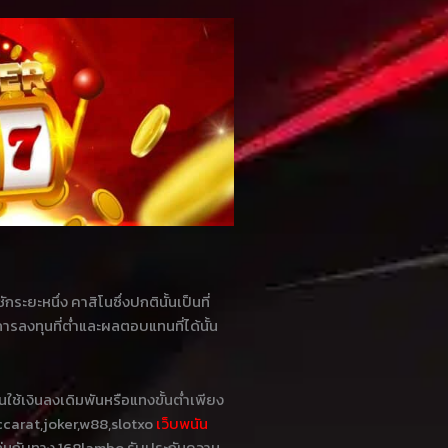
ระยะหนึ่ง คาสิโนซึ่งปกตินั้นเป็นที่
การลงทุนที่ต่ำและผลตอบแทนที่ได้นั้น
นใช้เงินลงเดิมพันหรือแทงขั้นต่ำเพียง
baccarat,joker,w88,slotxo
เว็บพนัน
องเล่นกับทาง 168lambo รับประกันความ