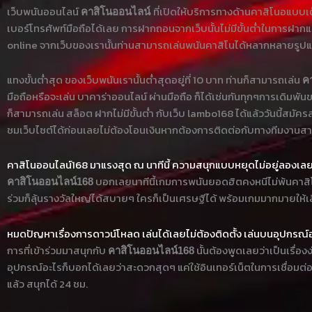
เว็บพนันออนไลน์
ที่เปิดให้บริการทางด้านคาสิโนอแบบเ
คาสิโนออนไลน์
เบอร์โทรศัพท์มือถือได้เลย การฝากถอนจากเว็บนั้นไม่มีขั้นต่ำในการฝา
online จากเว็บของเรานั้นท่านสามารถเล่นพนันคาสิโนได้หลากหลายรูป
แทงขั้นต่ำสุด ของเว็บพนันเรานั้นต่ำสุดอยู่ที่ 10 บาท ท่านก็สามารถเล่น
ค
มือถือหรือจะเล่น บาคาร่าออนไลน์ ผ่านมือถือ ก็ได้เช่นกันทุกๆการเดิมพันของ
ก็สามารถเล่น สล็อต ฝากไม่มีขั้นต่ำ กับเว็บ lambo168 ได้แล้ววันนี้สมัคร
ชมเว็บไซต์ได้ก่อนเลยไม่ต้องโอนเงินหากต้องการติดต่อกับทางทีมงานส
คาสิโนออนไลน์168 มาแรงสุด ณ นาทีนี้ ความสนุกแบบหยุดไม่อยู่ลองเลย 
บอกเลยนาทีนี้เกมการพนันยอดฮิตคงหนีไม่พ้นคาสิโ
คาสิโนออนไลน์168
ร่วมก็ลุ้นรางวัลใหญ่ได้สบายๆ ใครก็เป็นเศรษฐีได้ พร้อมเกมมากมายให้เ
หมดปัญหาเรื่องการดาวน์โหลด เล่นได้เลยไม่ต้องติดตั้ง เล่นบนอุปกรณ์อะ
การที่เข้าร่วมมาสนุกกับ
นั้นต้องพูดเลยว่าเป็นเรื่อ
คาสิโนออนไลน์168
อุปกรณ์อะไรก็บอกได้เลยว่าสะดวกสุดๆ แค่ใช้อินเทอร์เน็ตในการเชื่อมต่อก
แล้ว สนุกได้ 24 ชม.