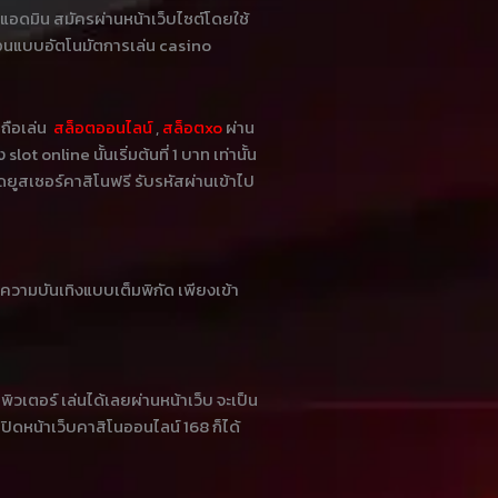
แอดมิน สมัครผ่านหน้าเว็บไซต์โดยใช้
กถอนแบบอัตโนมัตการเล่น casino
อถือเล่น
สล็อตออนไลน์
,
สล็อตxo
ผ่าน
t online นั้นเริ่มต้นที่ 1 บาท เท่านั้น
ิดยูสเซอร์คาสิโนฟรี รับรหัสผ่านเข้าไป
วามบันเทิงแบบเต็มพิกัด เพียงเข้า
ิวเตอร์ เล่นได้เลยผ่านหน้าเว็บ จะเป็น
ปิดหน้าเว็บคาสิโนออนไลน์ 168 ก็ได้