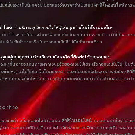
ตานั้นๆนั่นเอง เห็นไหมครับ บอกแล้วว่าบาคาร่าเป็นเกม
การพน
คาสิโนออนไลน์
ต์ ไม่หักค่าบริการจุกจิกกวนใจ ให้ผู้เล่นทุกท่านได้กำไรแบบเต็มๆ
นเอเย่นต์ต่างๆ ทำให้การฝากหรือถอนเงินมักจะเสียค่าธรรมเนียม ทำให้หลาย
หร่เงินก็เข้าตามจริง ในการถอนเงินก็ไม่หักสักบาทเดียว
ดูแลผู้เล่นทุกท่าน ด้วยทีมงานมืออาชีพที่ติดต่อได้ตลอดเวลา
้น อาจจะเช่น การฝากเงินแล้วยอดเงินไม่เข้าหรือถอนเงินไม่ได้ เป็นต้น ก
ยใช่เหตุ แต่ไม่ใช่กับเว็บไซต์ของเรา ด้วยทีมงานที่มีประสบการณ์ของ
คาส
รือแชทสดของเว็บไซต์ที่สามารถติดต่อกับพนักงานตัวเป็นๆได้ตลอดเวลา ไม่
t online
ราขอแนะนำ สล็อตออนไลน์ เดิมพัน
ที่เล่นง่ายเข้าใจง่าย ลง
คาสิโนออนไลน์
วนใหญ่หากว่าคุณดวงดีโยกคันโยกแล้วแจ็คพอตแตกเงินมากมายจะเป็นของคุณท
 เหมาะมากไม่ต้องลุ้นนานเพียงแค่คุณศึกษาการเล่นให้เข้าใจก็พอว่าออกสัญ