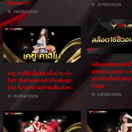
ห้ามพลาด
27/05/2026
28/05/2026
สล็อต168วอเลท เ
ฝากถอนวอเลท ทาง
เคยู คาสิโน เว็บตรงชั้นนำระดับ
ของนักเสี่ยงโชคยุค
โลก เส้นทางของนักเดิมพันยุค
Copy
ใหม่ ที่มากกว่าแค่การเสี่ยงโชค
24/05/2026
02/04/2026