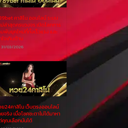
89bet คาสิโน ออนไลน์ ระบบ
หม่ล่าสุดครบวงจร เปิดโลกการ
ิมพันยุคใหม่ที่ทั้งเร็วแรง และ
้าใจเกินต้าน
31/03/2026
วย24คาสิโน เว็บตรงออนไลน์
ายจริง เมื่อโชคชะตาไม่ได้มาหา
ต่คุณเลือกมันได้