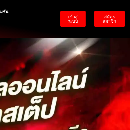
มชั่น
เข้าสู่
สมัคร
ระบบ
สมาชิก