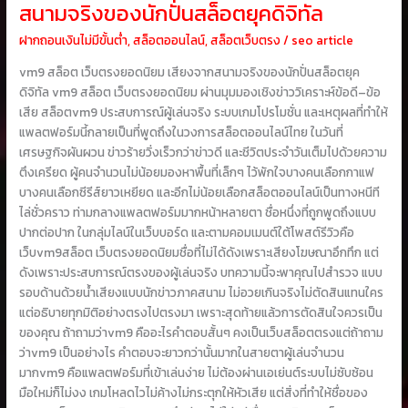
สนามจริงของนักปั่นสล็อตยุคดิจิทัล
นัก
ปั่น
ฝากถอนเงินไม่มีขั้นต่ำ
,
สล็อตออนไลน์
,
สล็อตเว็บตรง
/
seo article
สล็อต
ยุค
vm9 สล็อต เว็บตรงยอดนิยม เสียงจากสนามจริงของนักปั่นสล็อตยุค
ดิจิทัล
ดิจิทัล vm9 สล็อต เว็บตรงยอดนิยม ผ่านมุมมองเชิงข่าววิเคราะห์ข้อดี–ข้อ
เสีย สล็อตvm9 ประสบการณ์ผู้เล่นจริง ระบบเกมโปรโมชั่น และเหตุผลที่ทำให้
แพลตฟอร์มนี้กลายเป็นที่พูดถึงในวงการสล็อตออนไลน์ไทย ในวันที่
เศรษฐกิจผันผวน ข่าวร้ายวิ่งเร็วกว่าข่าวดี และชีวิตประจำวันเต็มไปด้วยความ
ตึงเครียด ผู้คนจำนวนไม่น้อยมองหาพื้นที่เล็กๆ ไว้พักใจบางคนเลือกกาแฟ
บางคนเลือกซีรีส์ยาวเหยียด และอีกไม่น้อยเลือกสล็อตออนไลน์เป็นทางหนีที
ไล่ชั่วคราว ท่ามกลางแพลตฟอร์มมากหน้าหลายตา ชื่อหนึ่งที่ถูกพูดถึงแบบ
ปากต่อปาก ในกลุ่มไลน์ในเว็บบอร์ด และตามคอมเมนต์ใต้โพสต์รีวิวคือ
เว็บvm9สล็อต เว็บตรงยอดนิยมชื่อที่ไม่ได้ดังเพราะเสียงโฆษณาอึกทึก แต่
ดังเพราะประสบการณ์ตรงของผู้เล่นจริง บทความนี้จะพาคุณไปสำรวจ แบบ
รอบด้านด้วยน้ำเสียงแบบนักข่าวภาคสนาม ไม่อวยเกินจริงไม่ตัดสินแทนใคร
แต่อธิบายทุกมิติอย่างตรงไปตรงมา เพราะสุดท้ายแล้วการตัดสินใจควรเป็น
ของคุณ ถ้าถามว่าvm9 คืออะไรคำตอบสั้นๆ คงเป็นเว็บสล็อตตรงแต่ถ้าถาม
ว่าvm9 เป็นอย่างไร คำตอบจะยาวกว่านั้นมากในสายตาผู้เล่นจำนวน
มากvm9 คือแพลตฟอร์มที่เข้าเล่นง่าย ไม่ต้องผ่านเอเย่นต์ระบบไม่ซับซ้อน
มือใหม่ก็ไม่งง เกมโหลดไวไม่ค้างไม่กระตุกให้หัวเสีย แต่สิ่งที่ทำให้ชื่อของ