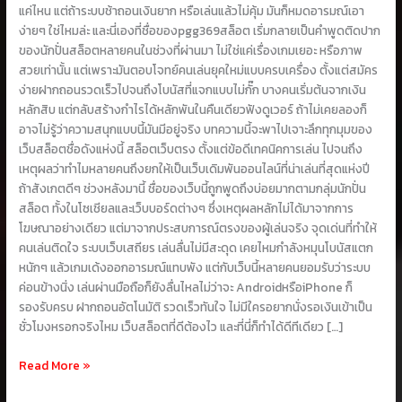
แค่ไหน แต่ถ้าระบบช้าถอนเงินยาก หรือเล่นแล้วไม่คุ้ม มันก็หมดอารมณ์เอา
สล็อต
ง่ายๆ ใช่ไหมล่ะ และนี่เองที่ชื่อของpgg369สล็อต เริ่มกลายเป็นคำพูดติดปาก
ห้าม
ของนักปั่นสล็อตหลายคนในช่วงที่ผ่านมา ไม่ใช่แค่เรื่องเกมเยอะ หรือภาพ
พลาด
สวยเท่านั้น แต่เพราะมันตอบโจทย์คนเล่นยุคใหม่แบบครบเครื่อง ตั้งแต่สมัคร
ง่ายฝากถอนรวดเร็วไปจนถึงโบนัสที่แจกแบบไม่กั๊ก บางคนเริ่มต้นจากเงิน
หลักสิบ แต่กลับสร้างกำไรได้หลักพันในคืนเดียวฟังดูเวอร์ ถ้าไม่เคยลองก็
อาจไม่รู้ว่าความสนุกแบบนี้มันมีอยู่จริง บทความนี้จะพาไปเจาะลึกทุกมุมของ
เว็บสล็อตชื่อดังแห่งนี้ สล็อตเว็บตรง ตั้งแต่ข้อดีเทคนิคการเล่น ไปจนถึง
เหตุผลว่าทำไมหลายคนถึงยกให้เป็นเว็บเดิมพันออนไลน์ที่น่าเล่นที่สุดแห่งปี
ถ้าสังเกตดีๆ ช่วงหลังมานี้ ชื่อของเว็บนี้ถูกพูดถึงบ่อยมากตามกลุ่มนักปั่น
สล็อต ทั้งในโซเชียลและเว็บบอร์ดต่างๆ ซึ่งเหตุผลหลักไม่ได้มาจากการ
โฆษณาอย่างเดียว แต่มาจากประสบการณ์ตรงของผู้เล่นจริง จุดเด่นที่ทำให้
คนเล่นติดใจ ระบบเว็บเสถียร เล่นลื่นไม่มีสะดุด เคยไหมกำลังหมุนโบนัสแตก
หนักๆ แล้วเกมเด้งออกอารมณ์แทบพัง แต่กับเว็บนี้หลายคนยอมรับว่าระบบ
ค่อนข้างนิ่ง เล่นผ่านมือถือก็ยังลื่นไหลไม่ว่าจะ AndroidหรือiPhone ก็
รองรับครบ ฝากถอนอัตโนมัติ รวดเร็วทันใจ ไม่มีใครอยากนั่งรอเงินเข้าเป็น
ชั่วโมงหรอกจริงไหม เว็บสล็อตที่ดีต้องไว และที่นี่ก็ทำได้ดีทีเดียว […]
Read More »