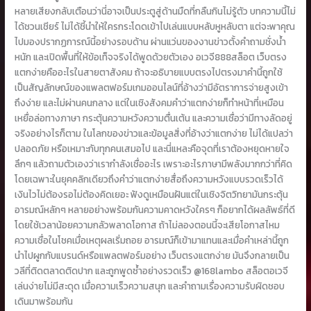
หลายเสียงกลับเตือนว่านี่อาจเป็นประตูสู่ด้านมืดที่กลืนกินไม่รู้ตัว บทความนี้ไม่
ได้ชวนเชียร์ ไม่ได้ชี้นำให้ใครกระโดดเข้าไปเล่นแบบหลับหูหลับตา แต่จะพาคุณ
ไปมองปรากฏการณ์นี้อย่างรอบด้าน ผ่านแว่นของงานข่าวตั้งคำถามชั่งน้ำ
หนัก และเปิดพื้นที่ให้ข้อเท็จจริงได้พูดด้วยตัวเอง อเวจี888สล็อต เว็บตรง
แตกง่ายคืออะไรในสายตาสังคม ถ้าจะอธิบายแบบตรงไปตรงมาคำนี้ถูกใช้
เป็นสัญลักษณ์ของแพลตฟอร์มเกมออนไลน์ที่อ้างว่ามีอัตราการจ่ายสูงเข้า
ถึงง่าย และไม่ผ่านคนกลาง แต่ในเชิงสังคมคำว่าแตกง่ายก็ทำหน้าที่เหมือน
เหยื่อล่อทางภาษา กระตุ้นความหวังความตื่นเต้น และความเชื่อว่ามีทางลัดอยู่
จริงอย่างไรก็ตาม ในโลกของข่าวและข้อมูลสิ่งที่อ้างว่าแตกง่าย ไม่ได้แปลว่า
ปลอดภัย หรือเหมาะกับทุกคนเสมอไป และนี่แหละคือจุดที่เราต้องหยุดหายใจ
ลึกๆ แล้วถามตัวเองว่าเรากำลังเชื่ออะไร เพราะอะไรภาษามีพลังมากกว่าที่คิด
โดยเฉพาะในยุคคลิกเดียวถึงคำว่าแตกง่ายสื่อถึงความหวังแบบรวดเร็วได้
เงินไวไม่ต้องรอไม่ต้องคิดเยอะ ฟังดูเหมือนฝันแต่ในเชิงจิตวิทยามันกระตุ้น
อารมณ์หลักๆ หลายอย่างพร้อมกันความคาดหวังใครๆ ก็อยากได้ผลลัพธ์ที่ดี
โดยใช้เวลาน้อยความกลัวพลาดโอกาส ถ้าไม่ลองตอนนี้จะเสียโอกาสไหม
ความเชื่อในโชคเมื่อเหตุผลเริ่มถอย อารมณ์ก็เข้ามาแทนและเมื่อคำเหล่านี้ถูก
นำไปผูกกับแบรนด์หรือแพลตฟอร์มอย่าง เว็บตรงแตกง่าย มันจึงกลายเป็น
วลีที่ติดตลาดติดปาก และถูกพูดซ้ำอย่างรวดเร็ว @168lambo สล็อตอเวจี
เล่นง่ายไม่มีสะดุด เมื่อความเร็วความสนุก และคำถามเรื่องความรับผิดชอบ
เดินมาพร้อมกัน