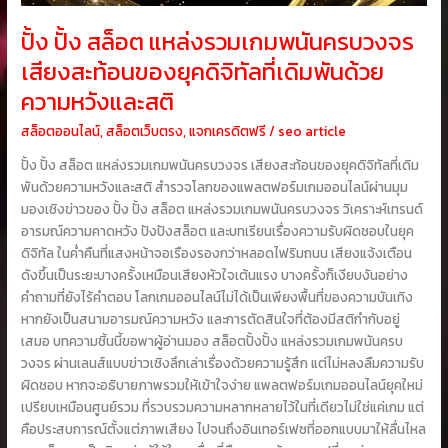
วงจร
เสียง
ปั้ง ปั้ง สล็อต แหล่งรวมเกมพนันครบวงจร
สะท้อน
เสียงสะท้อนของยุคดิจิทัลที่เดิมพันด้วย
ของ
ยุค
ความหวังและสติ
ดิจิทัล
สล็อตออนไลน์
,
สล็อตเว็บตรง
,
แจกเครดิตฟรี
/
seo article
ที่
เดิม
ปั้ง ปั้ง สล็อต แหล่งรวมเกมพนันครบวงจร เสียงสะท้อนของยุคดิจิทัลที่เดิม
พัน
พันด้วยความหวังและสติ สำรวจโลกของแพลตฟอร์มเกมออนไลน์ผ่านมุม
ด้วย
มองเชิงข่าวของ ปั้ง ปั้ง สล็อต แหล่งรวมเกมพนันครบวงจร วิเคราะห์เทรนด์
ความ
อารมณ์ความคาดหวัง ปังปังสล็อต และบทเรียนเรื่องความรับผิดชอบในยุค
หวัง
ดิจิทัล ในค่ำคืนที่แสงหน้าจอเรืองรองกว่าหลอดไฟริมถนน เสียงแจ้งเตือน
และ
ดังขึ้นเป็นระยะบางครั้งเหมือนเสียงหัวใจเต้นแรง บางครั้งก็เงียบงันอย่าง
สติ
คำถามที่ยังไร้คำตอบ โลกเกมออนไลน์ไม่ได้เป็นเพียงพื้นที่ของความบันเทิง
หากยังเป็นสนามอารมณ์ความหวัง และการตัดสินใจที่ต้องมีสติกำกับอยู่
เสมอ บทความชิ้นนี้ขอพาผู้อ่านมอง สล็อตปั้งปั้ง แหล่งรวมเกมพนันครบ
วงจร ผ่านเลนส์แบบข่าวเชิงลึกเล่าเรื่องด้วยความรู้สึก แต่ไม่หลงลืมความรับ
ผิดชอบ หากจะอธิบายภาพรวมให้เข้าใจง่าย แพลตฟอร์มเกมออนไลน์ยุคใหม่
เปรียบเหมือนศูนย์รวม ที่รวบรวมความหลากหลายไว้ในที่เดียวไม่ใช่แค่เกม แต่
คือประสบการณ์ตั้งแต่ภาพเสียง ไปจนถึงอินเทอร์เฟซที่ออกแบบมาให้ลื่นไหล