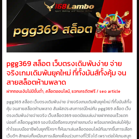
สล็อต
เว็บ
ตรง
เดิม
พัน
ง่าย
จ่าย
จริง
เกม
pgg369 สล็อต เว็บตรงเดิมพันง่าย จ่าย
เดิม
จริงเกมเดิมพันยุคใหม่ ที่ทั้งมันส์ทั้งคุ้ม จน
พัน
สายสล็อตห้ามพลาด
ยุค
ใหม่
ฝากถอนเงินไม่มีขั้นต่ำ
,
สล็อตออนไลน์
,
แจกเครดิตฟรี
/
seo article
ที่
pgg369 สล็อต เว็บตรงเดิมพันง่าย จ่ายจริงเกมเดิมพันยุคใหม่ ที่ทั้งมันส์ทั้ง
ทั้ง
คุ้ม จนสายสล็อตห้ามพลาด สัมผัสประสบการณ์ใหม่กับ pgg369 สล็อต เว็บ
มันส์
ตรงเดิมพันง่ายจ่ายจริง เว็บสล็อต369 ยอดนิยมเล่นง่ายฝากถอนเร็วแตก
ทั้ง
บ่อยที่ สล็อตpg369 รองรับมือถือครบทุกค่ายเกมดัง พร้อมเทคนิคเล่นให้คุ้ม
คุ้ม
กำไรแบบมืออาชีพในยุคที่ใครๆ ก็หันมาเล่นสล็อตออนไลน์กันมากขึ้นการเลือก
จน
เว็บดีๆ สักแห่งก็เหมือนการเลือกเพื่อนร่วมทางที่ไว้ใจได้ เพราะต่อให้เกมสนุก
สาย