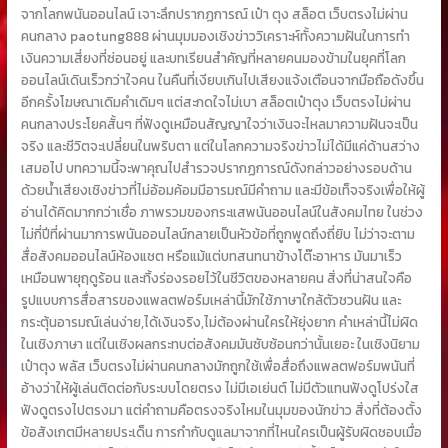
โลก
จากโลกพนันออนไลน์ เจาะลึกปรากฏการณ์ เป๋า ตุง สล็อต เว็บตรงไม่ผ่าน
พนัน
คนกลาง paotung888 ผ่านมุมมองเชิงข่าววิเคราะห์ทั้งความฝันในการทำ
ออนไลน์
เงินความเสี่ยงที่ซ่อนอยู่ และบทเรียนสำคัญที่หลายคนมองข้ามในยุคที่โลก
ออนไลน์เดินเร็วกว่าใจคน ในคืนที่เงียบเกินไปเสียงแจ้งเตือนจากมือถือดังขึ้น
อีกครั้งโฆษณาเดิมคำเดิมๆ แต่สะกดใจไม่เบา สล็อตเป๋าตุง เว็บตรงไม่ผ่าน
คนกลางประโยคสั้นๆ ที่ฟังดูเหมือนสัญญาใจว่าเงินจะไหลมาความฝันจะเป็น
จริง และชีวิตจะเปลี่ยนในพริบตา แต่ในโลกความจริงข่าวไม่ได้มีแค่ด้านสว่าง
เสมอไป บทความนี้จะพาคุณไปสำรวจปรากฏการณ์ดังกล่าวอย่างรอบด้าน
ด้วยน้ำเสียงเชิงข่าวที่ไม่อ้อมค้อมมีอารมณ์มีคำถาม และมีข้อเท็จจริงเพื่อให้ผู้
อ่านได้คิดมากกว่าเชื่อ ภาพรวมของกระแสพนันออนไลน์ในสังคมไทย ในช่วง
ไม่กี่ปีที่ผ่านมาการพนันออนไลน์กลายเป็นหัวข้อที่ถูกพูดถึงถี่ยิบ ไม่ว่าจะตาม
สื่อสังคมออนไลน์ห้องแชต หรือแม้แต่บทสนทนาข้างโต๊ะอาหาร มันมาเร็ว
เหมือนพายุฤดูร้อน และทิ้งร่องรอยไว้ในชีวิตของหลายคน สิ่งที่น่าสนใจคือ
รูปแบบการสื่อสารของแพลตฟอร์มเหล่านี้มักใช้ภาษาใกล้ตัวชวนฝัน และ
กระตุ้นอารมณ์เล่นง่าย,ได้เงินจริง,ไม่ต้องผ่านใครให้ยุ่งยาก คำเหล่านี้ไม่ผิด
ในเชิงภาษา แต่ในเชิงผลกระทบต่อสังคมมันซับซ้อนกว่านั้นเยอะ ในเชิงนิยาม
เป๋าตุง พลัส เว็บตรงไม่ผ่านคนกลางมักถูกใช้เพื่อสื่อถึงแพลตฟอร์มพนันที่
อ้างว่าให้ผู้เล่นติดต่อกับระบบโดยตรง ไม่มีเอเย่นต์ ไม่มีตัวแทนฟังดูโปร่งใส
ฟังดูตรงไปตรงมา แต่คำถามคือตรงจริงไหมในมุมของนักข่าว สิ่งที่ต้องตั้ง
ข้อสังเกตมีหลายประเด็น การกำกับดูแลมาจากที่ไหนใครเป็นผู้รับผิดชอบเมื่อ