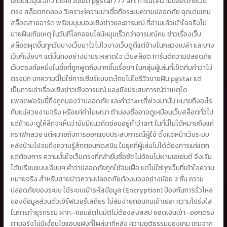
เล่นแล้วอุ่นใจกว่าที่เคย สล็อต pgstar777 art การันตีความปลอดภัยเว็บ
ใจ
ตรง สล็อตทดลอง วิเคราะห์ความน่าเชื่อถือระบบความปลอดภัย จุดเด่นเกม
กว่า
สล็อตสายอาร์ต พร้อมมุมมองเชิงข่าวและอารมณ์ ที่อ่านแล้วเข้าใจจริงไม่
ที่
ขายฝันเกินเหตุ ในวันที่โลกออนไลน์หมุนเร็วกว่าอารมณ์คน ข่าวเรื่องเว็บ
เคย
สล็อตผุดขึ้นทุกวันบางเว็บมาไวไปไวบางเว็บดูดีแต่ข้างในกลวงเปล่า และบาง
เว็บก็เงียบๆ แต่มั่นคงอย่างน่าประหลาดใจ เว็บสล็อต การันตีความปลอดภัย
เว็บตรงคือหนึ่งในชื่อที่ถูกพูดถึงมากขึ้นเรื่อยๆ ในกลุ่มผู้เล่นที่เข็ดกับคำว่าไม่
ตรงปก บทความนี้ไม่ใช่การเชียร์แบบตะโกนไม่ใช่รีวิวขายฝัน pgstar แต่
เป็นการเล่าเรื่องเชิงข่าวเชิงอารมณ์ และเชิงประสบการณ์ว่าเหตุใด
แพลตฟอร์มนี้ถึงถูกมองว่าปลอดภัย และคำว่าartที่พ่วงมานั้น หมายถึงอะไร
กันแน่สวยงามจริง หรือแค่คำโฆษณา ถ้ามองชื่ออาจดูเหมือนเว็บสล็อตทั่วไป
แต่ถ้าแงะดูให้ลึกจะเห็นว่ามันมีแนวคิดซ่อนอยู่คำว่าart ในที่นี้ไม่ได้หมายถึงแค่
กราฟิกสวย แต่หมายถึงการออกแบบประสบการณ์ผู้ใช้ ตั้งแต่หน้าเว็บระบบ
หลังบ้านไปจนถึงความรู้สึกตอนกดสปิน ในยุคที่ผู้เล่นไม่ได้ต้องการแค่แตก
แต่ต้องการ ความมั่นใจเว็บตรงที่กล้ายืนชื่อชัดไม่อ้อมไม่ผ่านเอเย่นต์ จึงเริ่ม
ได้เปรียบแบบเงียบๆ คำว่าปลอดภัยถูกใช้จนเฝือ แต่ไม่ใช่ทุกเว็บที่เข้าใจความ
หมายจริง สำหรับสายข่าวความปลอดภัยต้องมองอย่างน้อย 3 ชั้น ความ
ปลอดภัยของระบบ ใช้ระบบเข้ารหัสข้อมูล (Encryption) ป้องกันการรั่วไหล
ของข้อมูลส่วนตัวเซิร์ฟเวอร์เสถียร ไม่ล่มง่ายตอนคนเข้าเยอะ ความโปร่งใส
ในการทำธุรกรรม ฝาก–ถอนอัตโนมัติไม่ต้องส่งสลิป ยอดเงินเข้า–ออกตรง
ตามจริงไม่มีเงื่อนไขแอบแฝงที่โผล่มาทีหลัง ความยุติธรรมของเกม เกมจาก