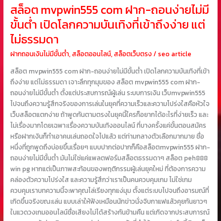
เปิด
สล็อต mvpwin555 com ฝาก-ถอนง่ายไม่มี
โลก
ขั้นต่ำ เปิดโลกความบันเทิงที่เข้าถึงง่าย แต่
ความ
บันเทิง
ไม่ธรรมดา
ที่
ฝากถอนเงินไม่มีขั้นต่ำ
,
สล็อตออนไลน์
,
สล็อตเว็บตรง
/
seo article
เข้า
ถึง
สล็อต mvpwin555 com ฝาก-ถอนง่ายไม่มีขั้นต่ำ เปิดโลกความบันเทิงที่เข้า
ง่าย
ถึงง่าย แต่ไม่ธรรมดา เจาะลึกทุกมุมของ สล็อต mvpwin555 com ฝาก-
แต่
ถอนง่ายไม่มีขั้นต่ำ ตั้งแต่ประสบการณ์ผู้เล่น ระบบการเงิน เว็บmvpwin555
ไม่
ไปจนถึงความรู้สึกจริงของการเล่นในยุคที่ความเร็วและความโปร่งใสคือหัวใจ
ธรรมดา
เว็บสล็อตแตกง่าย ถ้าพูดกันตามตรงในยุคนี้ใครก็อยากได้อะไรที่ง่ายเร็ว และ
ไม่เรื่องมากโดยเฉพาะเรื่องความบันเทิงออนไลน์ ที่บางครั้งแค่ขั้นตอนสมัคร
หรือฝากเงินก็ทำเอาคนเล่นถอดใจไปแล้ว แต่ท่ามกลางตัวเลือกมากมาย ชื่อ
หนึ่งที่ถูกพูดถึงบ่อยขึ้นเรื่อยๆ แบบปากต่อปากก็คือสล็อตmvpwin555 ฝาก-
ถอนง่ายไม่มีขั้นต่ำ มันไม่ใช่แค่แพลตฟอร์มสล็อตธรรมดาๆ สล็อต peh888
win pg หากแต่เป็นภาพสะท้อนของพฤติกรรมผู้เล่นยุคใหม่ ที่ต้องการความ
คล่องตัวความโปร่งใส และความรู้สึกว่าเราเป็นคนควบคุมเกม ไม่ใช่เกม
ควบคุมเราบทความนี้จะพาคุณไล่เรียงทุกแง่มุม ตั้งแต่ระบบไปจนถึงอารมณ์ที่
เกิดขึ้นจริงขณะเล่น แบบเล่าให้ฟังเหมือนนักข่าวนั่งจิบกาแฟแล้วคุยกันยาวๆ
ในแวดวงเกมออนไลน์ชื่อเสียงไม่ได้สร้างกันข้ามคืน แต่เกิดจากประสบการณ์