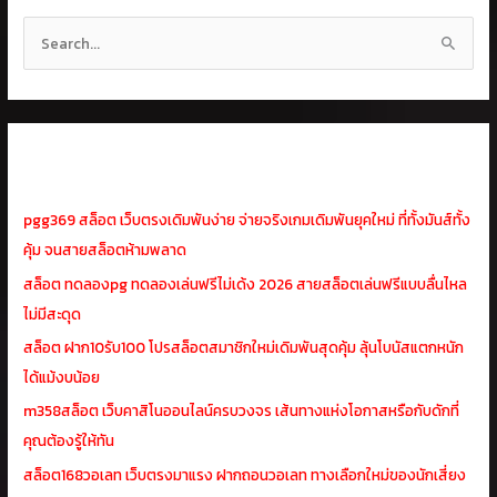
S
e
a
r
Recent Posts
c
h
pgg369 สล็อต เว็บตรงเดิมพันง่าย จ่ายจริงเกมเดิมพันยุคใหม่ ที่ทั้งมันส์ทั้ง
f
คุ้ม จนสายสล็อตห้ามพลาด
o
สล็อต ทดลองpg ทดลองเล่นฟรีไม่เด้ง 2026 สายสล็อตเล่นฟรีแบบลื่นไหล
r
ไม่มีสะดุด
:
สล็อต ฝาก10รับ100 โปรสล็อตสมาชิกใหม่เดิมพันสุดคุ้ม ลุ้นโบนัสแตกหนัก
ได้แม้งบน้อย
m358สล็อต เว็บคาสิโนออนไลน์ครบวงจร เส้นทางแห่งโอกาสหรือกับดักที่
คุณต้องรู้ให้ทัน
สล็อต168วอเลท เว็บตรงมาแรง ฝากถอนวอเลท ทางเลือกใหม่ของนักเสี่ยง