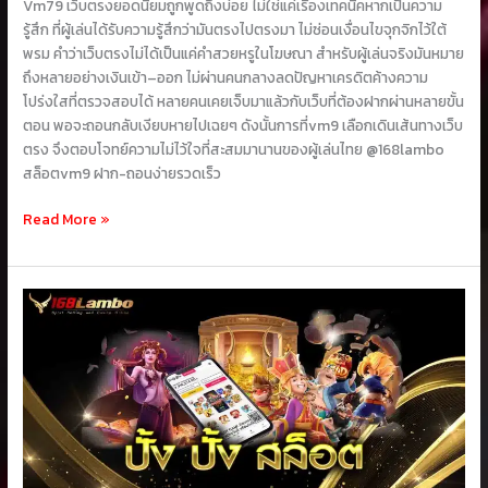
Vm79 เว็บตรงยอดนิยมถูกพูดถึงบ่อย ไม่ใช่แค่เรื่องเทคนิคหากเป็นความ
รู้สึก ที่ผู้เล่นได้รับความรู้สึกว่ามันตรงไปตรงมา ไม่ซ่อนเงื่อนไขจุกจิกไว้ใต้
พรม คำว่าเว็บตรงไม่ได้เป็นแค่คำสวยหรูในโฆษณา สำหรับผู้เล่นจริงมันหมาย
ถึงหลายอย่างเงินเข้า–ออก ไม่ผ่านคนกลางลดปัญหาเครดิตค้างความ
โปร่งใสที่ตรวจสอบได้ หลายคนเคยเจ็บมาแล้วกับเว็บที่ต้องฝากผ่านหลายขั้น
ตอน พอจะถอนกลับเงียบหายไปเฉยๆ ดังนั้นการที่vm9 เลือกเดินเส้นทางเว็บ
ตรง จึงตอบโจทย์ความไม่ไว้ใจที่สะสมมานานของผู้เล่นไทย @168lambo
สล็อตvm9 ฝาก-ถอนง่ายรวดเร็ว
Read More »
ปั้ง
ปั้ง
สล็อต
แหล่ง
รวม
เกม
พนัน
ครบ