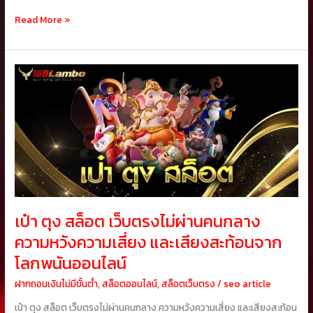
Read More »
เป๋า
ตุง
สล็อต
เว็บ
ตรง
ไม่
ผ่าน
คนกลาง
ความ
หวัง
เป๋า ตุง สล็อต เว็บตรงไม่ผ่านคนกลาง
ความ
ความหวังความเสี่ยง และเสียงสะท้อนจาก
เสี่ยง
และ
โลกพนันออนไลน์
เสียง
ฝากถอนเงินไม่มีขั้นต่ำ
,
สล็อตออนไลน์
,
สล็อตเว็บตรง
/
seo article
สะท้อน
จาก
เป๋า ตุง สล็อต เว็บตรงไม่ผ่านคนกลาง ความหวังความเสี่ยง และเสียงสะท้อน