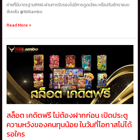
ค่ายที่มีมาตรฐานRNG ผ่านการรับรองไม่มีการดูดเงียบ หรือปรับอัตราแบบ
ลับหลัง @168lambo
Read More »
สล็อต
เคดิ
ตฟรี
ไม่
ต้อง
ฝาก
ก่อน
เปิด
ประตู
ความ
สล็อต เคดิตฟรี ไม่ต้องฝากก่อน เปิดประตู
หวัง
ความหวังของคนทุนน้อย ในวันที่โอกาสไม่ได้
ของ
คน
รอใคร
ทุน