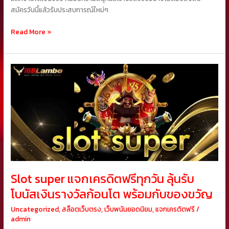
สมัครวันนี้แล้วรับประสบการณ์ใหม่ๆ
Read More »
Slot
super
แจก
เครดิต
ฟรี
ทุก
วัน
ลุ้น
รับ
โบนัส
Slot super แจกเครดิตฟรีทุกวัน ลุ้นรับ
เงิน
โบนัสเงินรางวัลก้อนโต พร้อมกับของขวัญ
รางวัล
ก้อน
Uncategorized
,
สล็อตเว็บตรง
,
เว็บพนันยอดนิยม
,
แจกเครดิตฟรี
/
โต
admin
พร้อม