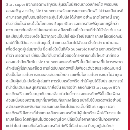
Slot super แจกเครดิตฟรีทุกวัน ลุ้นรับโบนัสเงินรางวัลก้อนโต พร้อมกับ
กับ
ของขวัญ สารบัญ Slot super มาพร้อมการแจกเครดิตฟรี ไม่ว่าจะเป็นใครก็
ของ
สามารถสนุกกับเกมสล็อตและลุ้นรับโบนัสได้ง่ายๆ อย่าพลาดโอกาสนี้ มาดู
ขวัญ
กันว่ามีอะไรน่าสนใจในโลกของ SuperSlot แจกเครดิตฟรีคุณเคยรู้สึกว่า
ความสนุกกับสล็อตไม่เคยพอไหม สล็อตเป็นหนึ่งในเกมที่ทำให้หัวใจเต้นแรง
และมือชุ่มไปด้วยเหงื่อ ไม่ว่าคุณจะเป็นมือใหม่หรือเซียนเก่า เกมสล็อตยังคงมี
เสน่ห์ที่ไม่มีวันจาง แต่ในยุคนี้, ค่ายเกมสล็อตได้พัฒนาสิ่งใหม่ๆ มานำเสนอ
เพื่อดึงดูดผู้เล่นมากขึ้น ซึ่งหนึ่งในนั้นก็คือ SuperSlotเคดิต แจกเครดิตฟรี
คำว่า เครดิตฟรี นี้ย่อมเป็นที่ตื่นตาตื่นใจของใครหลายคนใช่ไหม? นาทีทอง
ของเหล่านักเดิมพัน Slot superแจกเครดิตฟรี นั้นเป็นโอกาสที่ไม่ควรพลาด
สำหรับผู้ที่รักเกมสล็อต การได้รับเครดิตฟรีไม่เพียงแต่ช่วยประหยัดเงิน แต่
ยังเป็นโอกาสในการทดลองเล่นเกมใหม่ๆ และเพิ่มโอกาสในการชนะ ไม่ว่าคุณ
จะเป็นผู้เล่นใหม่หรือผู้เล่นเก่า การรับเครดิตฟรีจะทำให้คุณได้รับประสบการณ์
ที่น่าตื่นเต้นและสนุกสนานมากยิ่งขึ้น อย่ารอช้า ลองค้นหาSlot super แจก
เครดิตฟรี และเริ่มสนุกกับเกมสล็อตในวันนี้ การแจกเครดิตฟรีนั้นเป็นเพียง
ส่วนหนึ่งของความสนุกที่มาพร้อมกับเกมสล็อต อย่าลืมใช้เครดิตฟรีอย่างมี
สติและเพลิดเพลินกับการเล่นเกมสล็อตได้อย่างเต็มที่Slot super แจก
เครดิตฟรี คือการที่ค่ายเกมสล็อตแจกเครดิตให้ผู้เล่นฟรีๆ เพื่อใช้ในการเล่น
เกมสล็อต โดยที่ผู้เล่นไม่ต้องลงทุนใดๆ นี่ถือเป็นโอกาสทองที่ไม่ควรพลาด
แต่ทำไมค่ายเกมถึงใจดีแจกเครดิตให้ฟรี นี่คือคำตอบ ดึงดูดผู้เล่นใหม่: