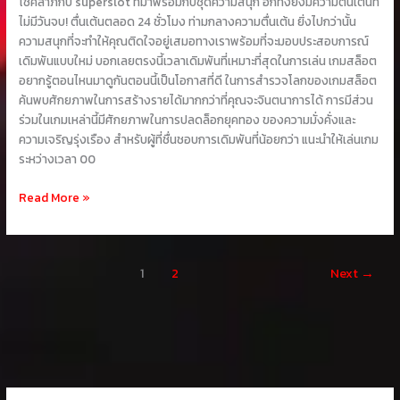
โชคลาภกับ superslot ที่มาพร้อมกับชุดความสนุก อีกทั้งยังมีความตื่นเต้นที่
ไม่มีวันจบ! ตื่นเต้นตลอด 24 ชั่วโมง ท่ามกลางความตื่นเต้น ยิ่งไปกว่านั้น
ความสนุกที่จะทำให้คุณติดใจอยู่เสมอทางเราพร้อมที่จะมอบประสอบการณ์
เดิมพันแบบใหม่ บอกเลยตรงนี้เวลาเดิมพันที่เหมาะที่สุดในการเล่น เกมสล็อต
อยากรู้ตอนไหนมาดูกันตอนนี้เป็นโอกาสที่ดี ในการสำรวจโลกของเกมสล็อต
ค้นพบศักยภาพในการสร้างรายได้มากกว่าที่คุณจะจินตนาการได้ การมีส่วน
ร่วมในเกมเหล่านี้มีศักยภาพในการปลดล็อกยุคทอง ของความมั่งคั่งและ
ความเจริญรุ่งเรือง สำหรับผู้ที่ชื่นชอบการเดิมพันที่น้อยกว่า แนะนำให้เล่นเกม
ระหว่างเวลา 00
Read More »
1
2
Next
→