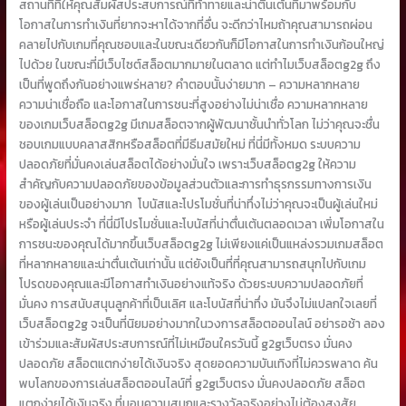
สถานที่ที่ให้คุณสัมผัสประสบการณ์ที่ท้าทายและน่าตื่นเต้นที่มาพร้อมกับ
โอกาสในการทำเงินที่ยากจะหาได้จากที่อื่น จะดีกว่าไหมถ้าคุณสามารถผ่อน
คลายไปกับเกมที่คุณชอบและในขณะเดียวกันก็มีโอกาสในการทำเงินก้อนใหญ่
ไปด้วย ในขณะที่มีเว็บไซต์สล็อตมากมายในตลาด แต่ทำไมเว็บสล็อตg2g ถึง
เป็นที่พูดถึงกันอย่างแพร่หลาย? คำตอบนั้นง่ายมาก – ความหลากหลาย
ความน่าเชื่อถือ และโอกาสในการชนะที่สูงอย่างไม่น่าเชื่อ ความหลากหลาย
ของเกมเว็บสล็อตg2g มีเกมสล็อตจากผู้พัฒนาชั้นนำทั่วโลก ไม่ว่าคุณจะชื่น
ชอบเกมแบบคลาสสิกหรือสล็อตที่มีธีมสมัยใหม่ ที่นี่มีทั้งหมด ระบบความ
ปลอดภัยที่มั่นคงเล่นสล็อตได้อย่างมั่นใจ เพราะเว็บสล็อตg2g ให้ความ
สำคัญกับความปลอดภัยของข้อมูลส่วนตัวและการทำธุรกรรมทางการเงิน
ของผู้เล่นเป็นอย่างมาก โบนัสและโปรโมชั่นที่น่าทึ่งไม่ว่าคุณจะเป็นผู้เล่นใหม่
หรือผู้เล่นประจำ ที่นี่มีโปรโมชั่นและโบนัสที่น่าตื่นเต้นตลอดเวลา เพิ่มโอกาสใน
การชนะของคุณได้มากขึ้นเว็บสล็อตg2g ไม่เพียงแค่เป็นแหล่งรวมเกมสล็อต
ที่หลากหลายและน่าตื่นเต้นเท่านั้น แต่ยังเป็นที่ที่คุณสามารถสนุกไปกับเกม
โปรดของคุณและมีโอกาสทำเงินอย่างแท้จริง ด้วยระบบความปลอดภัยที่
มั่นคง การสนับสนุนลูกค้าที่เป็นเลิศ และโบนัสที่น่าทึ่ง มันจึงไม่แปลกใจเลยที่
เว็บสล็อตg2g จะเป็นที่นิยมอย่างมากในวงการสล็อตออนไลน์ อย่ารอช้า ลอง
เข้าร่วมและสัมผัสประสบการณ์ที่ไม่เหมือนใครวันนี้ g2gเว็บตรง มั่นคง
ปลอดภัย สล็อตแตกง่ายได้เงินจริง สุดยอดความบันเทิงที่ไม่ควรพลาด ค้น
พบโลกของการเล่นสล็อตออนไลน์ที่ g2gเว็บตรง มั่นคงปลอดภัย สล็อต
แตกง่ายได้เงินจริง ที่มอบความสนุกและรางวัลจริงอย่างไม่ต้องสงสัย